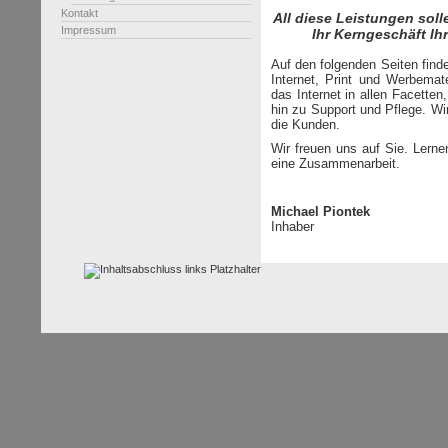
Kontakt
All diese Leistungen soll
Impressum
Ihr Kerngeschäft Ih
Auf den folgenden Seiten fin
Internet, Print und Werbemat
das Internet in allen Facette
hin zu Support und Pflege. W
die Kunden.
Wir freuen uns auf Sie. Lerne
eine Zusammenarbeit.
Michael Piontek
Inhaber