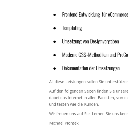
Frontend Entwicklung für eCommerc
Templating
Umsetzung von Designvorgaben
Moderne CSS-Methodiken und PreCom
Dokumentation der Umsetzungen
All diese Leistungen sollen Sie unterstütz
Auf den folgenden Seiten finden Sie unse
dabei das Internet in allen Facetten, von
und testen wie die Kunden.
Wir freuen uns auf Sie. Lernen Sie uns ke
Michael Piontek