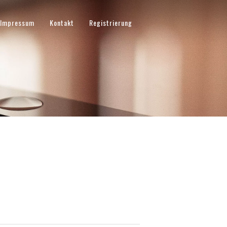
Impressum
Kontakt
Registrierung