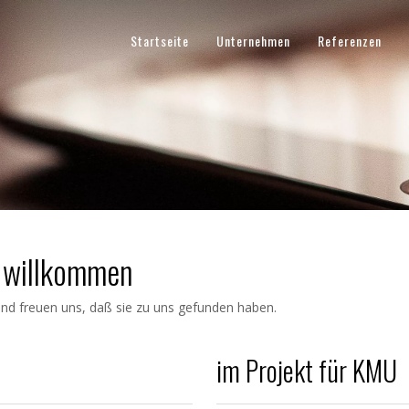
Startseite
Unternehmen
Referenzen
h willkommen
d freuen uns, daß sie zu uns gefunden haben.
im Projekt für KMU